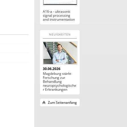
A16-a - ultrasonic
signal processing
and instrumentation
NEUIGKEITEN
30.06.2026
Magdeburg stärkt
Forschung zur
Behandlung
neuropsychologische
r Erkrankungen
Zum Seitenanfang