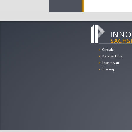
»
Kontakt
»
Datenschutz
»
Impressum
»
Sitemap