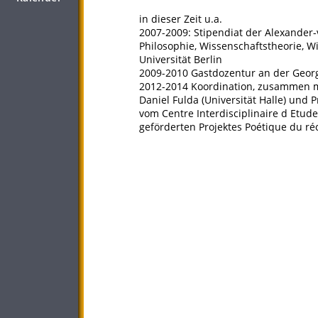
in dieser Zeit u.a.
2007-2009: Stipendiat der Alexander-
Philosophie, Wissenschaftstheorie, 
Universität Berlin
2009-2010 Gastdozentur an der Georg
2012-2014 Koordination, zusammen mit 
Daniel Fulda (Universität Halle) und
vom Centre Interdisciplinaire d Etude
geförderten Projektes Poétique du ré