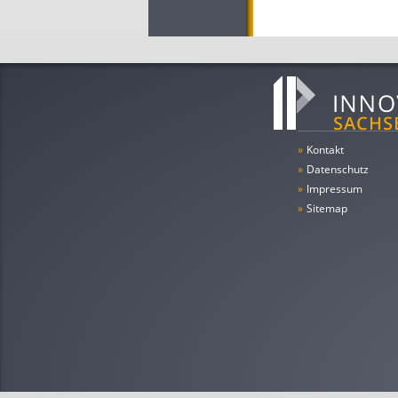
»
Kontakt
»
Datenschutz
»
Impressum
»
Sitemap