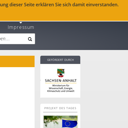
ng dieser Seite erklären Sie sich damit einverstanden.
Impressum
GEFÖRDERT DURCH
PROJEKT DES TAGES