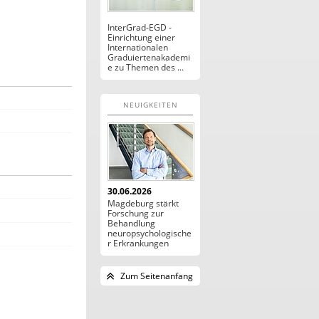
InterGrad-EGD -
Einrichtung einer
Internationalen
Graduiertenakademi
e zu Themen des ...
NEUIGKEITEN
30.06.2026
Magdeburg stärkt
Forschung zur
Behandlung
neuropsychologische
r Erkrankungen
Zum Seitenanfang