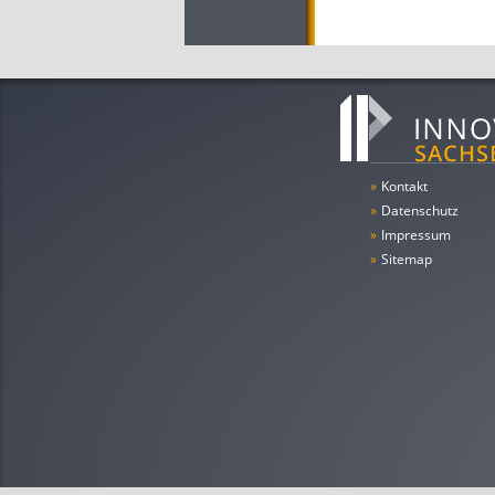
»
Kontakt
»
Datenschutz
»
Impressum
»
Sitemap