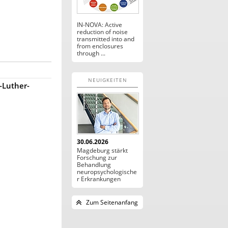
IN-NOVA: Active
reduction of noise
transmitted into and
from enclosures
through ...
NEUIGKEITEN
-Luther-
30.06.2026
Magdeburg stärkt
Forschung zur
Behandlung
neuropsychologische
r Erkrankungen
Zum Seitenanfang