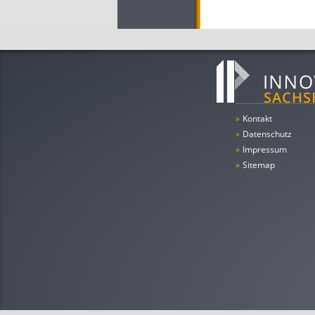
»
Kontakt
»
Datenschutz
»
Impressum
»
Sitemap