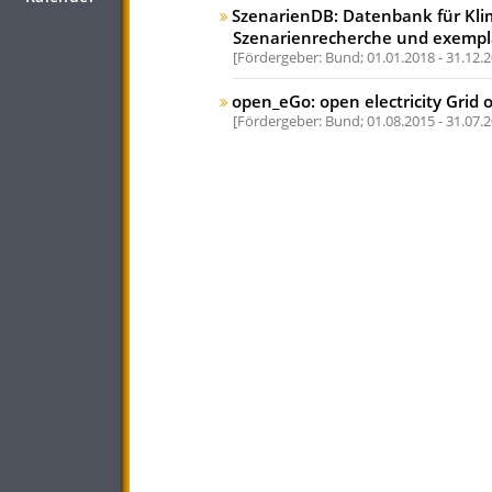
SzenarienDB: Datenbank für Kli
Szenarienrecherche und exempl
Fördergeber: Bund;
01.01.2018 - 31.12.
open_eGo: open electricity Grid 
Fördergeber: Bund;
01.08.2015 - 31.07.