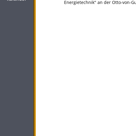
Energietechnik" an der Otto-von-G