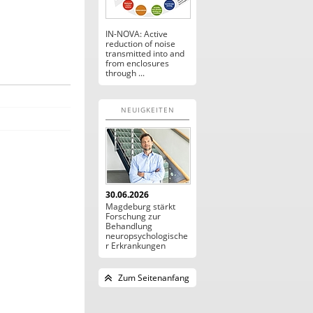
IN-NOVA: Active
reduction of noise
transmitted into and
from enclosures
through ...
NEUIGKEITEN
30.06.2026
Magdeburg stärkt
Forschung zur
Behandlung
neuropsychologische
r Erkrankungen
Zum Seitenanfang