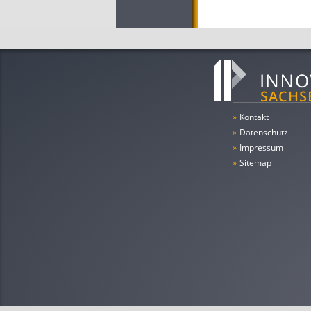
»
Kontakt
»
Datenschutz
»
Impressum
»
Sitemap