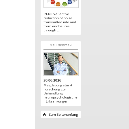
IN-NOVA: Active
reduction of noise
transmitted into and
from enclosures
through ...
NEUIGKEITEN
30.06.2026
Magdeburg stärkt
Forschung zur
Behandlung
neuropsychologische
r Erkrankungen
Zum Seitenanfang