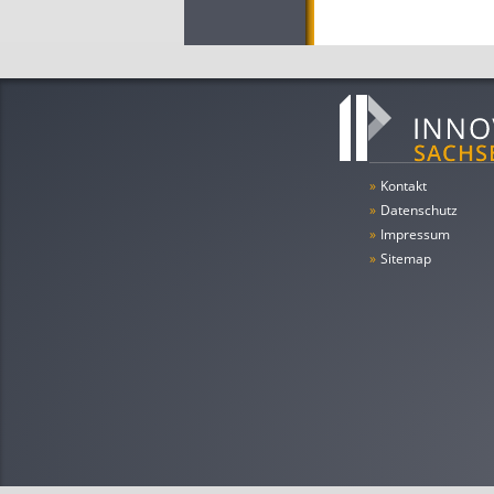
»
Kontakt
»
Datenschutz
»
Impressum
»
Sitemap