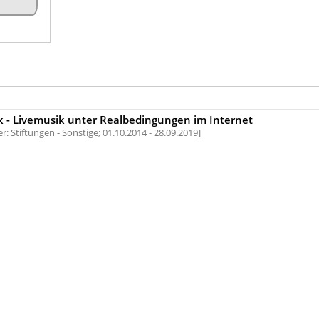
 - Livemusik unter Realbedingungen im Internet
: Stiftungen - Sonstige;
01.10.2014 - 28.09.2019