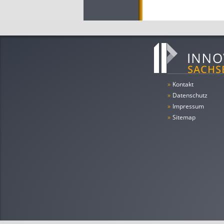
»
Kontakt
»
Datenschutz
»
Impressum
»
Sitemap