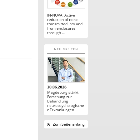
IN-NOVA: Active
reduction of noise
transmitted into and
from enclosures
through ...
NEUIGKEITEN
30.06.2026
Magdeburg stärkt
Forschung zur
Behandlung
neuropsychologische
r Erkrankungen
Zum Seitenanfang