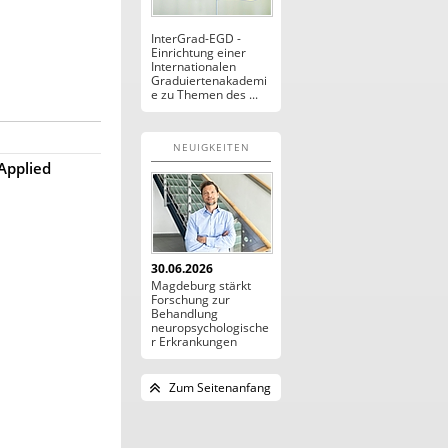
InterGrad-EGD -
Einrichtung einer
Internationalen
Graduiertenakademi
e zu Themen des ...
NEUIGKEITEN
Applied
30.06.2026
Magdeburg stärkt
Forschung zur
Behandlung
neuropsychologische
r Erkrankungen
Zum Seitenanfang