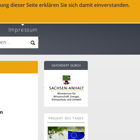
ng dieser Seite erklären Sie sich damit einverstanden.
Impressum
GEFÖRDERT DURCH
en
PROJEKT DES TAGES