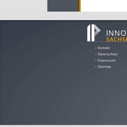
»
Kontakt
»
Datenschutz
»
Impressum
»
Sitemap