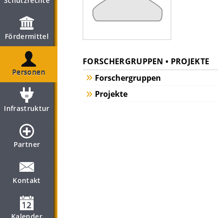
Schutzrechte
Fördermittel
FORSCHERGRUPPEN • PROJEKTE
Personen
Forschergruppen
Projekte
Infrastruktur
Partner
Kontakt
Kalender