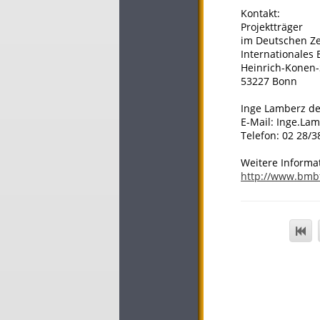
Kontakt:
Projektträger
im Deutschen Ze
Internationales 
Heinrich-Konen-
53227 Bonn
Inge Lamberz de
E-Mail: Inge.La
Telefon: 02 28/3
Weitere Informa
http://www.bmb