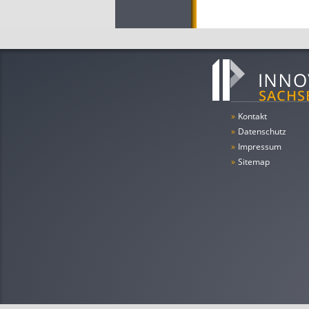
»
Kontakt
»
Datenschutz
»
Impressum
»
Sitemap