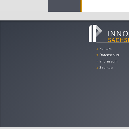
»
Kontakt
»
Datenschutz
»
Impressum
»
Sitemap