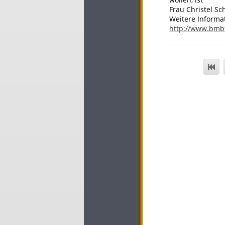
Frau Christel Sc
Weitere Informa
http://www.bmb