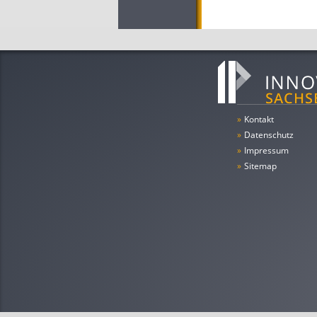
»
Kontakt
»
Datenschutz
»
Impressum
»
Sitemap