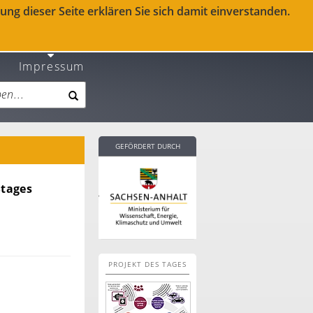
ng dieser Seite erklären Sie sich damit einverstanden.
Impressum
GEFÖRDERT DURCH
Stages
PROJEKT DES TAGES