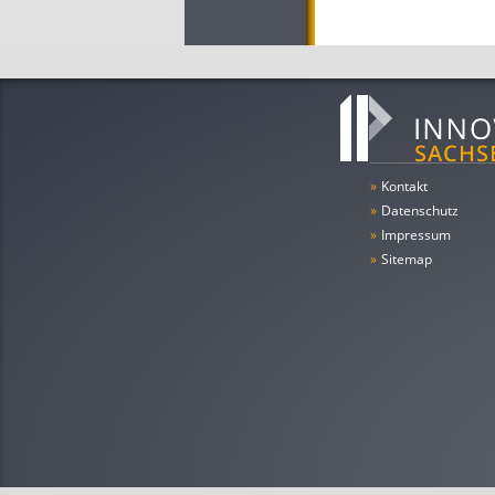
»
Kontakt
»
Datenschutz
»
Impressum
»
Sitemap