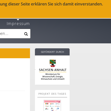
ng dieser Seite erklären Sie sich damit einverstanden.
Impressum
GEFÖRDERT DURCH
PROJEKT DES TAGES