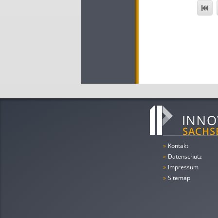
»
Kontakt
»
Datenschutz
»
Impressum
»
Sitemap