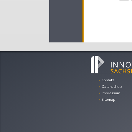
»
Kontakt
»
Datenschutz
»
Impressum
»
Sitemap