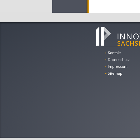
»
Kontakt
»
Datenschutz
»
Impressum
»
Sitemap