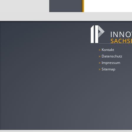
»
Kontakt
»
Datenschutz
»
Impressum
»
Sitemap