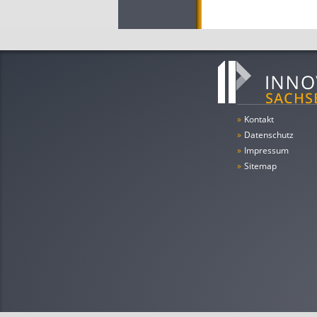
»
Kontakt
»
Datenschutz
»
Impressum
»
Sitemap