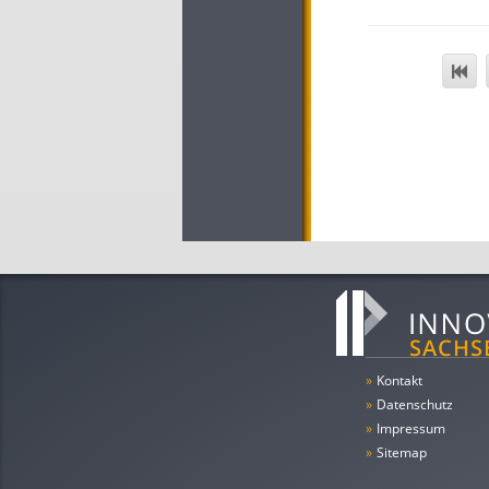
»
Kontakt
»
Datenschutz
»
Impressum
»
Sitemap