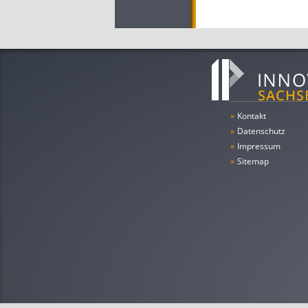
»
Kontakt
»
Datenschutz
»
Impressum
»
Sitemap