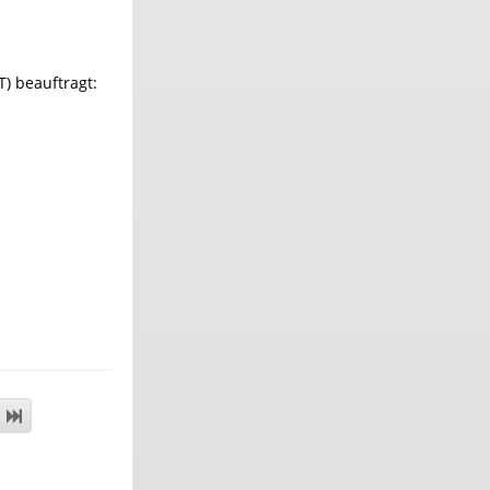
) beauftragt: