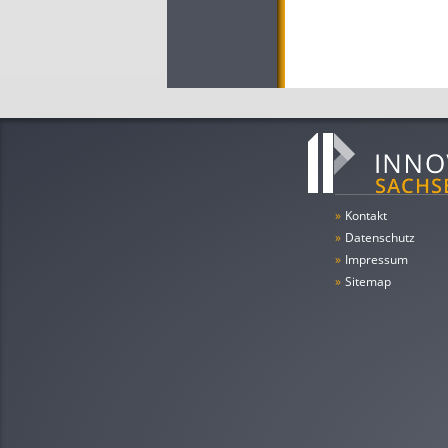
»
Kontakt
»
Datenschutz
»
Impressum
»
Sitemap