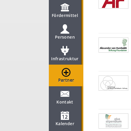
Fördermittel
Personen
Infrastruktur
Partner
Kontakt
Kalender