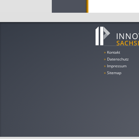
»
Kontakt
»
Datenschutz
»
Impressum
»
Sitemap