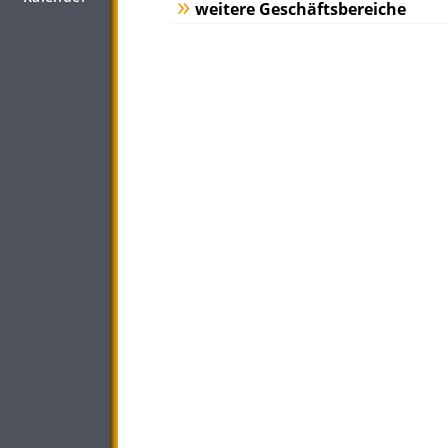
weitere Geschäftsbereiche