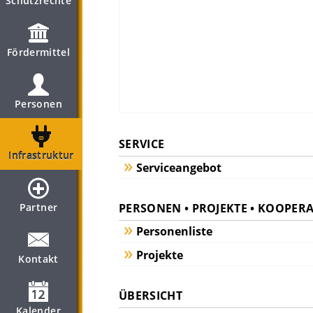
Schutzrechte
Fördermittel
Personen
SERVICE
Infrastruktur
Serviceangebot
PERSONEN • PROJEKTE • KOOPER
Partner
Personenliste
Projekte
Kontakt
ÜBERSICHT
Kalender