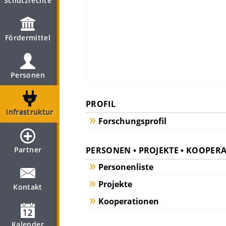
Schutzrechte
Fördermittel
Personen
PROFIL
Infrastruktur
Forschungsprofil
PERSONEN • PROJEKTE • KOOPER
Partner
Personenliste
Projekte
Kontakt
Kooperationen
Kalender