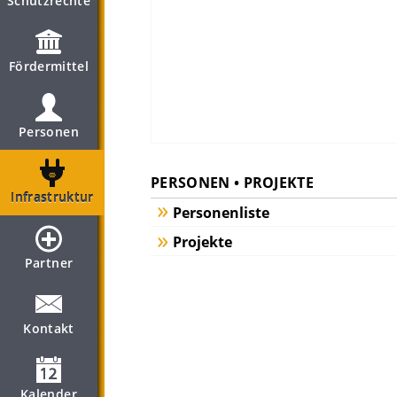
Schutzrechte
Fördermittel
Personen
PERSONEN • PROJEKTE
Infrastruktur
Personenliste
Projekte
Partner
Kontakt
Kalender