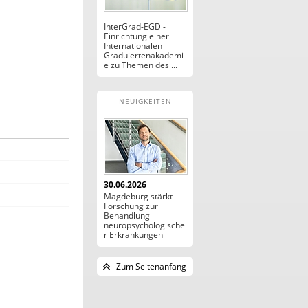
InterGrad-EGD -
Einrichtung einer
Internationalen
Graduiertenakademi
e zu Themen des ...
NEUIGKEITEN
30.06.2026
Magdeburg stärkt
Forschung zur
Behandlung
neuropsychologische
r Erkrankungen
Zum Seitenanfang