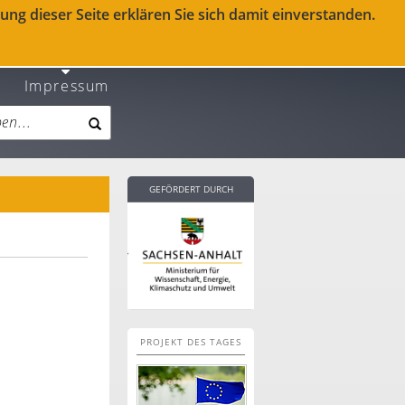
ng dieser Seite erklären Sie sich damit einverstanden.
Impressum
GEFÖRDERT DURCH
PROJEKT DES TAGES