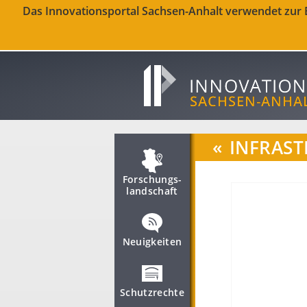
Das Innovationsportal Sachsen-Anhalt verwendet zur Be
«
INFRAST
Forschungs­
landschaft
Neuigkeiten
Schutzrechte