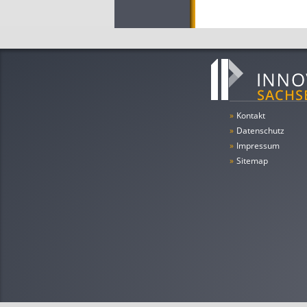
»
Kontakt
»
Datenschutz
»
Impressum
»
Sitemap