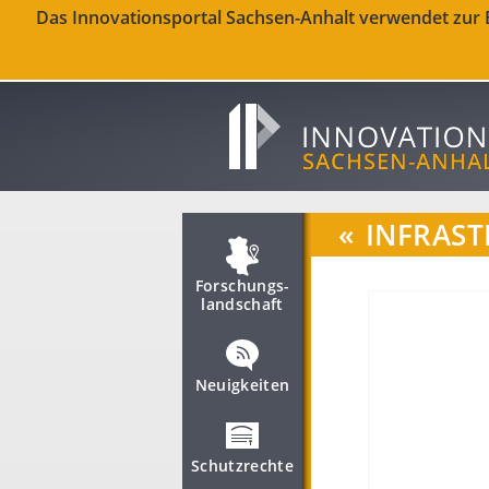
Das Innovationsportal Sachsen-Anhalt verwendet zur Be
«
INFRAST
Forschungs­
landschaft
Neuigkeiten
Schutzrechte