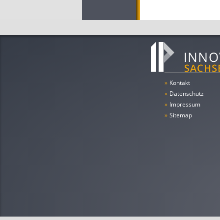
»
Kontakt
»
Datenschutz
»
Impressum
»
Sitemap