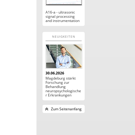
A16-a - ultrasonic
signal processing
and instrumentation
NEUIGKEITEN
30.06.2026
Magdeburg stärkt
Forschung zur
Behandlung
neuropsychologische
r Erkrankungen
Zum Seitenanfang