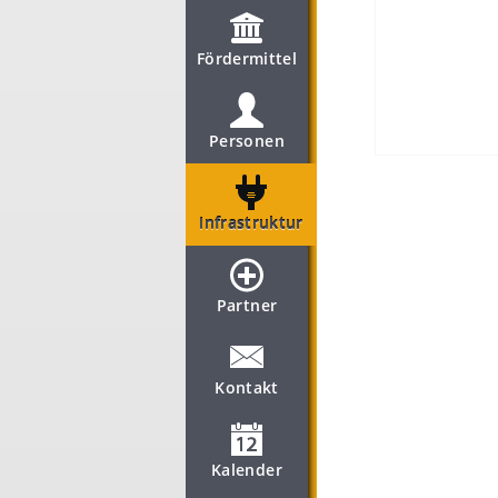
Fördermittel
Personen
Infrastruktur
Partner
Kontakt
Kalender