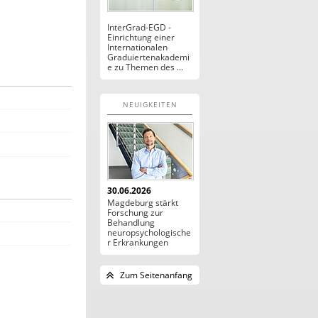
InterGrad-EGD -
Einrichtung einer
Internationalen
Graduiertenakademi
e zu Themen des ...
NEUIGKEITEN
30.06.2026
Magdeburg stärkt
Forschung zur
Behandlung
neuropsychologische
r Erkrankungen
Zum Seitenanfang