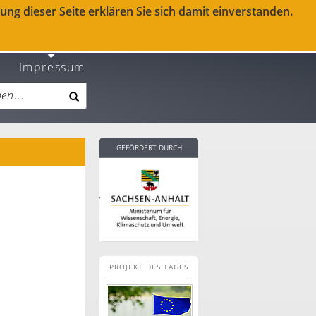
ng dieser Seite erklären Sie sich damit einverstanden.
Impressum
GEFÖRDERT DURCH
PROJEKT DES TAGES