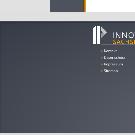
»
Kontakt
»
Datenschutz
»
Impressum
»
Sitemap