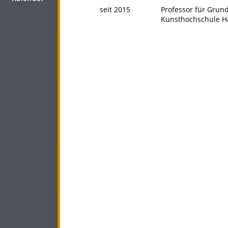
seit 2015
Professor für Grund
Kunsthochschule Ha