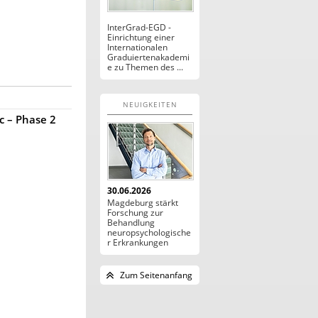
InterGrad-EGD -
Einrichtung einer
Internationalen
Graduiertenakademi
e zu Themen des ...
NEUIGKEITEN
c – Phase 2
30.06.2026
Magdeburg stärkt
Forschung zur
Behandlung
neuropsychologische
r Erkrankungen
Zum Seitenanfang