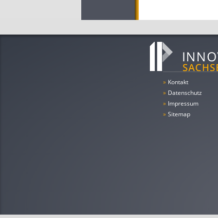
»
Kontakt
»
Datenschutz
»
Impressum
»
Sitemap