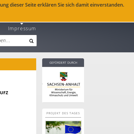
ng dieser Seite erklären Sie sich damit einverstanden.
Impressum
GEFÖRDERT DURCH
 UFZ
PROJEKT DES TAGES