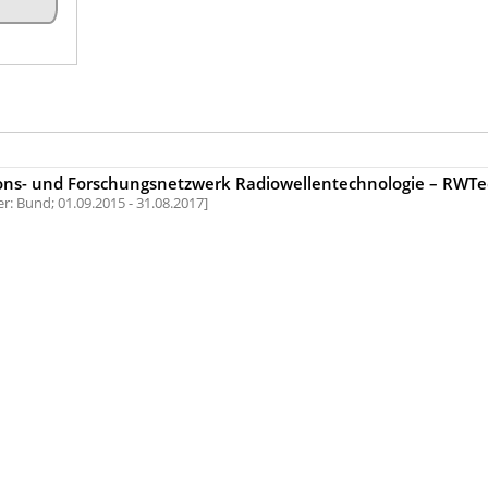
ions- und Forschungsnetzwerk Radiowellentechnologie – RWTe
r: Bund;
01.09.2015 - 31.08.2017