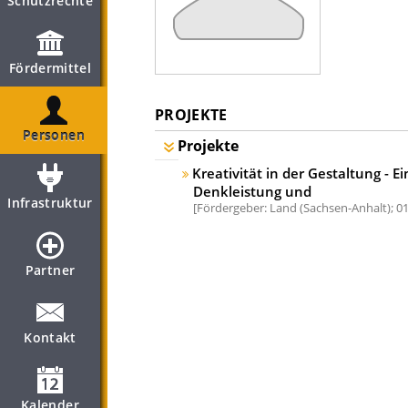
Schutzrechte
Fördermittel
PROJEKTE
Personen
Projekte
Kreativität in der Gestaltung - 
Denkleistung und
Infrastruktur
Fördergeber: Land (Sachsen-Anhalt);
01
Partner
Kontakt
Kalender