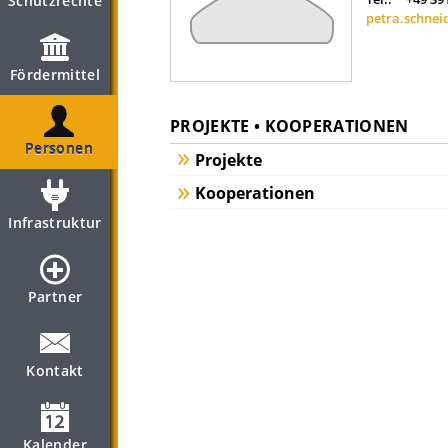
Schutzrechte
petra.schne
Fördermittel
PROJEKTE • KOOPERATIONEN
Personen
Projekte
Kooperationen
Infrastruktur
Partner
Kontakt
Kalender