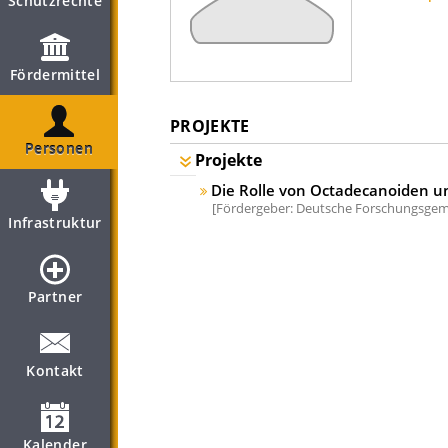
Schutzrechte
Fördermittel
PROJEKTE
Personen
Projekte
Die Rolle von Octadecanoiden und
Fördergeber: Deutsche Forschungsgeme
Infrastruktur
Partner
Kontakt
Kalender