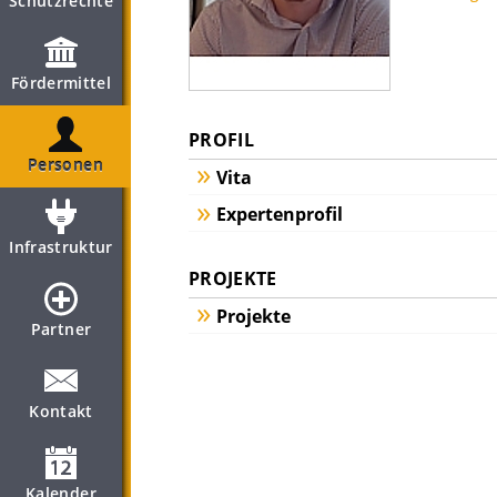
Schutzrechte
Fördermittel
PROFIL
Personen
Vita
Expertenprofil
Infrastruktur
PROJEKTE
Projekte
Partner
Kontakt
Kalender