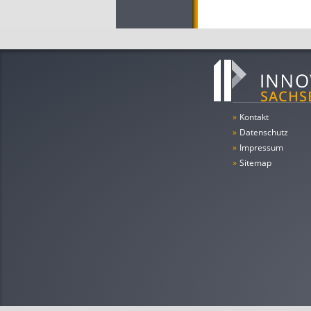
»
Kontakt
»
Datenschutz
»
Impressum
»
Sitemap