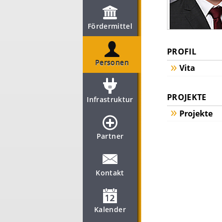
Fördermittel
PROFIL
Personen
Vita
PROJEKTE
Infrastruktur
Projekte
Partner
Kontakt
Kalender