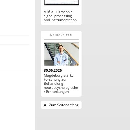
A16-a - ultrasonic
signal processing
and instrumentation
NEUIGKEITEN
30.06.2026
Magdeburg stärkt
Forschung zur
Behandlung
neuropsychologische
r Erkrankungen
Zum Seitenanfang