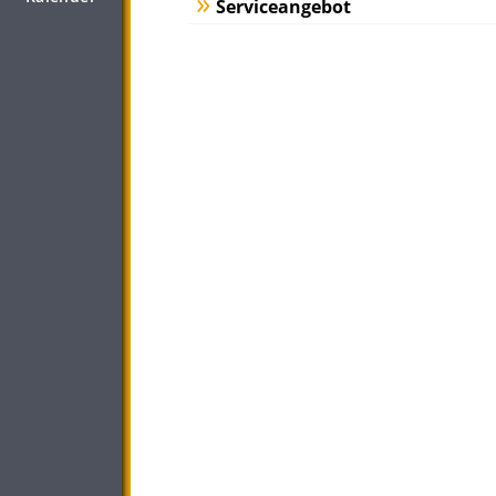
Serviceangebot