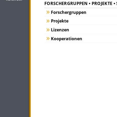
FORSCHERGRUPPEN • PROJEKTE •
Forschergruppen
Projekte
Lizenzen
Kooperationen