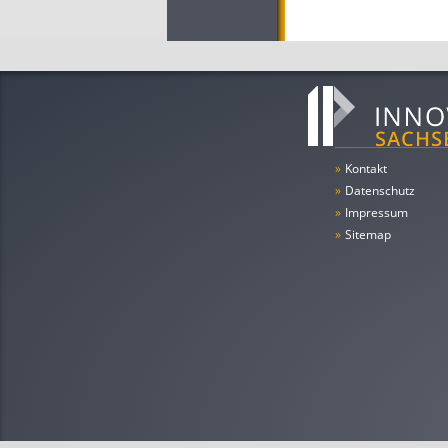
»
Kontakt
»
Datenschutz
»
Impressum
»
Sitemap