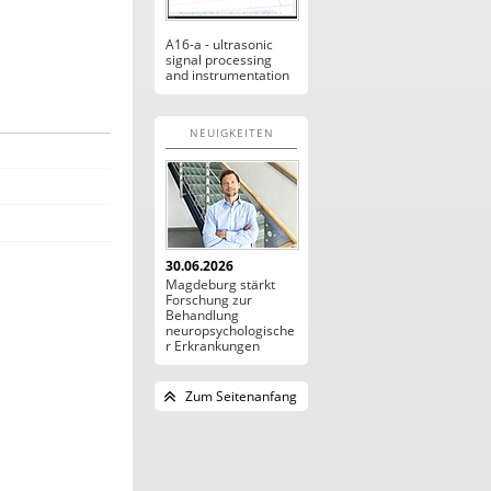
A16-a - ultrasonic
signal processing
and instrumentation
NEUIGKEITEN
30.06.2026
Magdeburg stärkt
Forschung zur
Behandlung
neuropsychologische
r Erkrankungen
Zum Seitenanfang