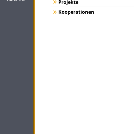
Projekte
Kooperationen