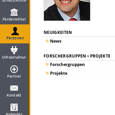
Schutzrechte
Fördermittel
NEUIGKEITEN
Personen
News
FORSCHERGRUPPEN • PROJEKTE
Infrastruktur
Forschergruppen
Projekte
Partner
Kontakt
Kalender