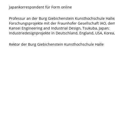
Japankorrespondent für Form online
Professur an der Burg Giebichenstein Kunsthochschule Halle
Forschungsprojekte mit der Fraunhofer Gesellschaft IAO, dem 
Kansei Engineering and Industrial Design, Tsukuba, Japan;
Industriedesignprojekte in Deutschland, England, USA, Korea,
Rektor der Burg Giebichenstein Kunsthochschule Halle