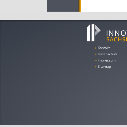
»
Kontakt
»
Datenschutz
»
Impressum
»
Sitemap