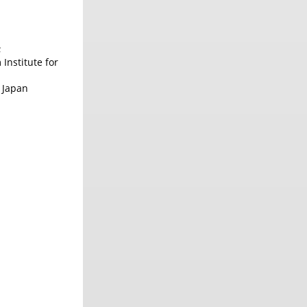
;
Institute for
 Japan