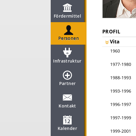
Fördermittel
PROFIL
Personen
Vita
1960
Infrastruktur
1977-1980
1988-1993
Partner
1993-1996
1996-1997
Kontakt
1997-1999
Kalender
1999-2001