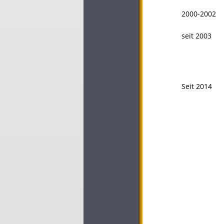
2000-2002
seit 2003
Seit 2014