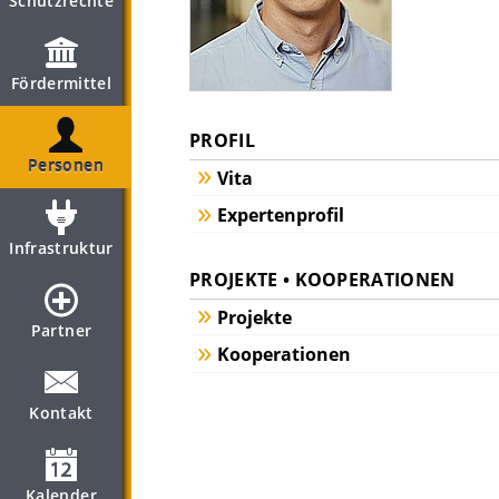
Schutzrechte
Fördermittel
PROFIL
Personen
Vita
Expertenprofil
Infrastruktur
PROJEKTE • KOOPERATIONEN
Projekte
Partner
Kooperationen
Kontakt
Kalender