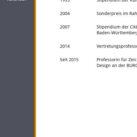
2004
Sonderpreis im Rah
2007
Stipendium der Cité
Baden-Württember
2014
Vertretungsprofess
Seit 2015
Professorin für Ze
Design an der BUR