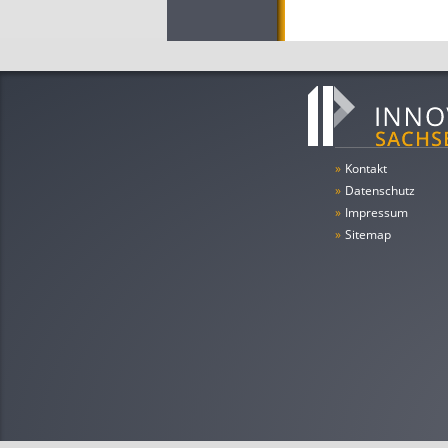
»
Kontakt
»
Datenschutz
»
Impressum
»
Sitemap