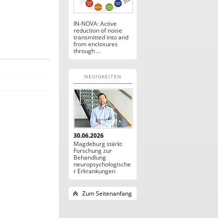
IN-NOVA: Active
reduction of noise
transmitted into and
from enclosures
through ...
NEUIGKEITEN
30.06.2026
Magdeburg stärkt
Forschung zur
Behandlung
neuropsychologische
r Erkrankungen
Zum Seitenanfang