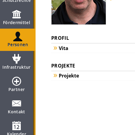
Schutzrechte
Fördermittel
PROFIL
Personen
Vita
PROJEKTE
Infrastruktur
Projekte
Partner
Kontakt
Kalender