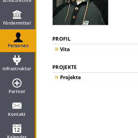
Schutzrechte
Fördermittel
PROFIL
Personen
Vita
PROJEKTE
Infrastruktur
Projekte
Partner
Kontakt
Kalender